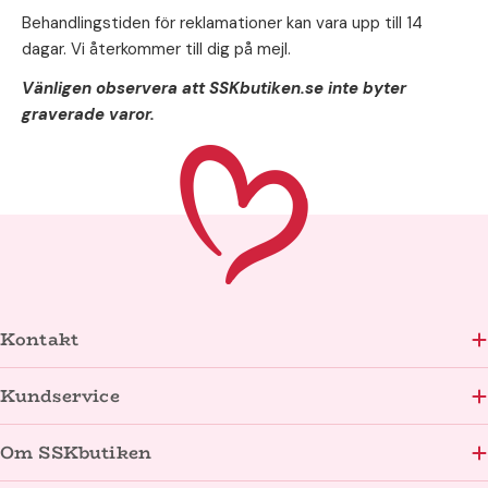
Behandlingstiden för reklamationer kan vara upp till 14
dagar. Vi återkommer till dig på mejl.
Vänligen observera att SSKbutiken.se inte byter
graverade varor.
Kontakt
Kundservice
Om SSKbutiken